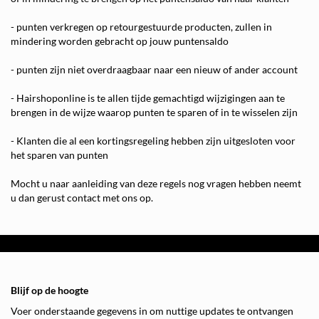
- punten verkregen op retourgestuurde producten, zullen in
mindering worden gebracht op jouw puntensaldo
- punten zijn niet overdraagbaar naar een nieuw of ander account
- Hairshoponline is te allen tijde gemachtigd wijzigingen aan te
brengen in de wijze waarop punten te sparen of in te wisselen zijn
- Klanten die al een kortingsregeling hebben zijn uitgesloten voor
het sparen van punten
Mocht u naar aanleiding van deze regels nog vragen hebben neemt
u dan gerust contact met ons op.
Blijf op de hoogte
Voer onderstaande gegevens in om nuttige updates te ontvangen