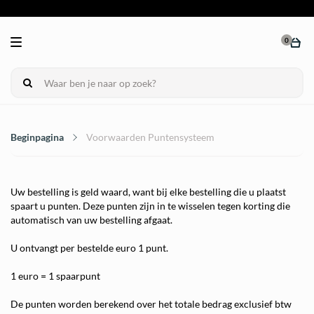
0
Beginpagina
Voorwaarden Puntensysteem
Uw bestelling is geld waard, want bij elke bestelling die u plaatst
spaart u punten. Deze punten zijn in te wisselen tegen korting die
automatisch van uw bestelling afgaat.
U ontvangt per bestelde euro 1 punt.
1 euro = 1 spaarpunt
De punten worden berekend over het totale bedrag exclusief btw