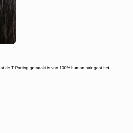
dat de T Parting gemaakt is van 100% human hair gaat het