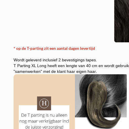
* op de T-parting zit een aantal dagen levertijd
Wordt geleverd inclusief 2 bevestigings tapes.
T Parting XL Long heeft een lengte van 40 cm en wordt gebrui
.
"samenwerken" met de klant haar eigen haar