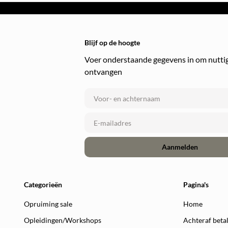
Blijf op de hoogte
Voer onderstaande gegevens in om nuttig
ontvangen
Aanmelden
Categorieën
Pagina's
Opruiming sale
Home
Opleidingen/Workshops
Achteraf beta