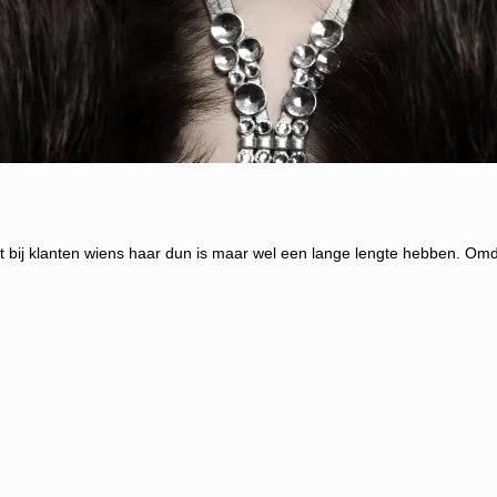
kt bij klanten wiens haar dun is maar wel een lange lengte hebben. Om