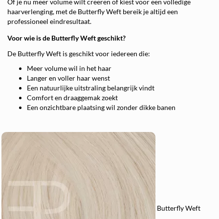
Of je nu meer volume wilt creëren of kiest voor een volledige
haarverlenging, met de Butterfly Weft bereik je altijd een
professioneel eindresultaat.
Voor wie is de Butterfly Weft geschikt?
De Butterfly Weft is geschikt voor iedereen die:
Meer volume wil in het haar
Langer en voller haar wenst
Een natuurlijke uitstraling belangrijk vindt
Comfort en draaggemak zoekt
Een onzichtbare plaatsing wil zonder dikke banen
Butterfly Weft