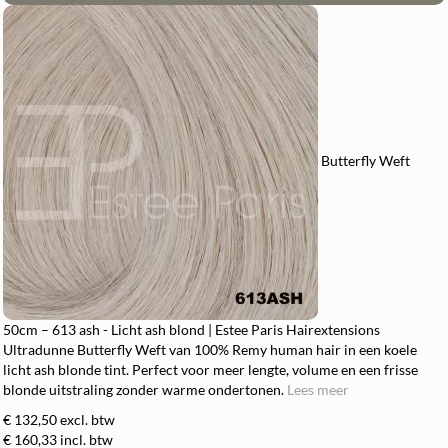
Butterfly Weft
50cm – 613 ash - Licht ash blond | Estee Paris Hairextensions
Ultradunne Butterfly Weft van 100% Remy human hair in een koele
licht ash blonde tint. Perfect voor meer lengte, volume en een frisse
blonde uitstraling zonder warme ondertonen.
Lees meer
€ 132,50
excl. btw
€ 160,33
incl. btw