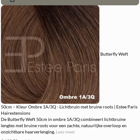
Butterfly Weft
50cm – Kleur Ombre 1A/3Q - Lichtbruin met bruine roots | Estee Paris
Hairextensions
De Butterfly Weft 50cm in ombre 1A/3Q combineert lichtbruine
lengtes met bruine roots voor een zachte, natuurlijke overloop en
onzichtbare haarverlenging.
Lees meer