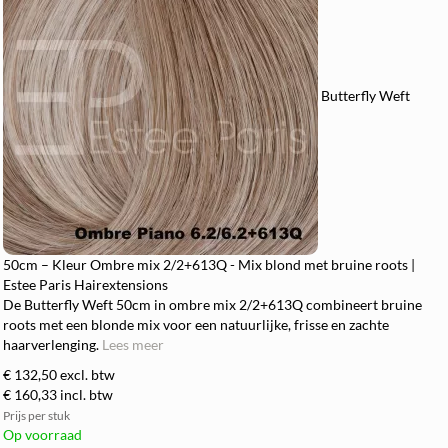
Butterfly Weft
50cm – Kleur Ombre mix 2/2+613Q - Mix blond met bruine roots |
Estee Paris Hairextensions
De Butterfly Weft 50cm in ombre mix 2/2+613Q combineert bruine
roots met een blonde mix voor een natuurlijke, frisse en zachte
haarverlenging.
Lees meer
€ 132,50
excl. btw
€ 160,33
incl. btw
Prijs per stuk
Op voorraad